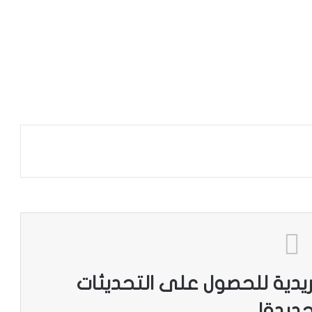
ريدية للحصول على التحديثات
جديدة!