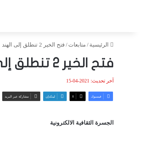
الرئيسية
/
متابعات
/
فتح الخير 2 تنطلق إلى الهند الاثنين
فتح الخير 2 تنطلق إلى الهند الاثنين
آخر تحديث: 2021-04-15
فيسبوك
‫X
لينكدإن
مشاركة عبر البريد
الجسرة الثقافية الالكترونية