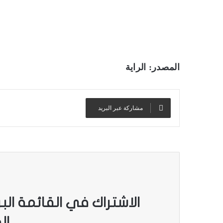
المصدر: الراية
مشاركة عبر البريد
الاشتراك في القائمة الب
ال