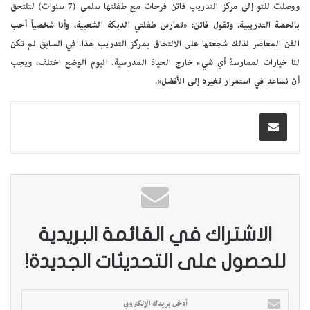
ووصلت للتو إلى مركز التدريب فاتن فرحات مع طفلتها سلمى (7 سنوات) لتلتحق
بالحصة التدريبية. وتقول فاتن: «تمارس طفلتي الدبكة الشعبية، وأنا شخصياً أحب
الفن المعاصر لذلك شجعتها على الالتحاق بمركز التدريب هذا. في السابق لم تكن
لنا خيارات لممارسة أي شيء خارج الحياة المدرسية. اليوم الوضع اختلف، ويجب
أن نساعد في استمرار تغيره إلى الأفضل».
الاشتراك في القائمة البريدية
للحصول على التحديثات الجديدة!
أ