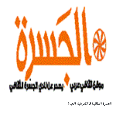
الجسرة الثقافية الالكترونية-الحياة-