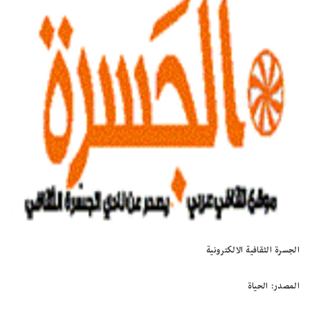
الجسرة الثقافية الالكترونية
المصدر: الحياة