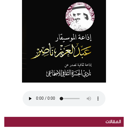
المقالات