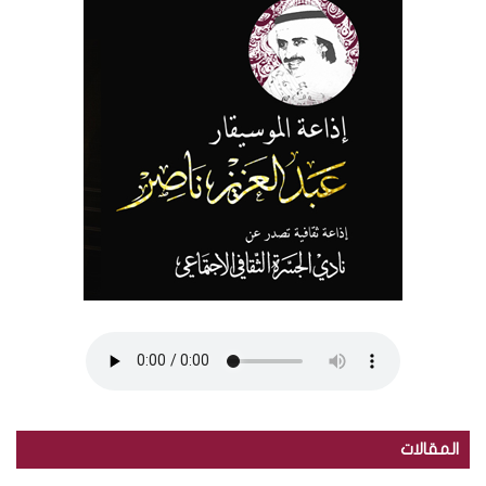
المقالات