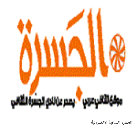
الجسرة الثقافية الالكترونية