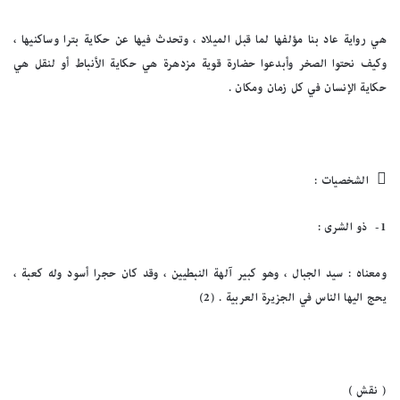
هي رواية عاد بنا مؤلفها لما قبل الميلاد ، وتحدث فيها عن حكاية بترا وساكنيها ،
وكيف نحتوا الصخر وأبدعوا حضارة قوية مزدهرة هي حكاية الأنباط أو لنقل هي
حكاية الإنسان في كل زمان ومكان .

الشخصيات :
1-
ذو الشرى :
ومعناه : سيد الجبال ، وهو كبير آلهة النبطيين ، وقد كان حجرا أسود وله كعبة ،
يحج اليها الناس في الجزيرة العربية . (2)
( نقش )