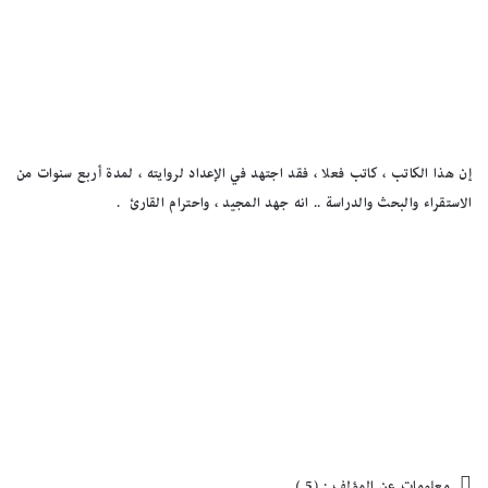
إن هذا الكاتب ، كاتب فعلا ، فقد اجتهد في الإعداد لروايته ، لمدة أربع سنوات من
الاستقراء والبحث والدراسة .. انه جهد المجيد ، واحترام القارئ .

معلومات عن المؤلف : (5 )