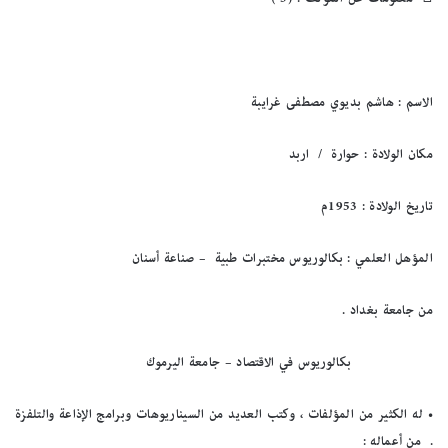
الاسم : هاشم بديوي مصطفى غرايبة
مكان الولادة : حوارة / اربد
تاريخ الولادة : 1953م
المؤهل العلمي : بكالوريوس مختبرات طبية – صناعة أسنان
من جامعة بغداد .
بكالوريوس في الاقتصاد – جامعة اليرموك
•
له الكثير من المؤلفات ، وكتب العديد من السيناريوهات وبرامج الإذاعة والتلفزة
. من أعماله :