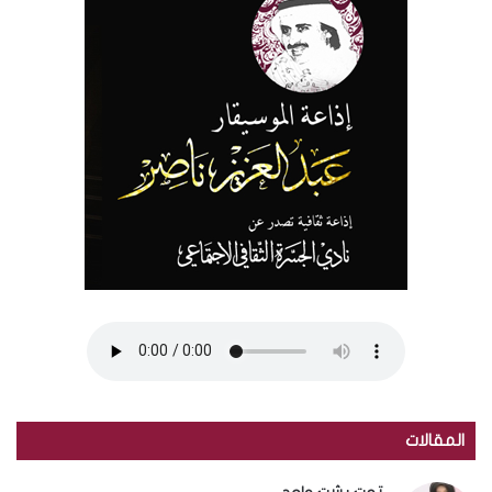
المقالات