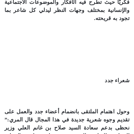
فكريًا حيث تطرح فيه الأفكار والموضوعات الاجتماعية
والإنسانية بمختلف وجهات النظر ليدلي كل شاعر بما
تجود به قريحته.
شعراء جدد
وحول اهتمام الملتقى بانضمام أعضاء جدد والعمل على
تقديم وجوه شعرية جديدة في هذا المجال قال المري:”
نحظى بدعم سعادة السيد صلاح بن غانم العلي وزير