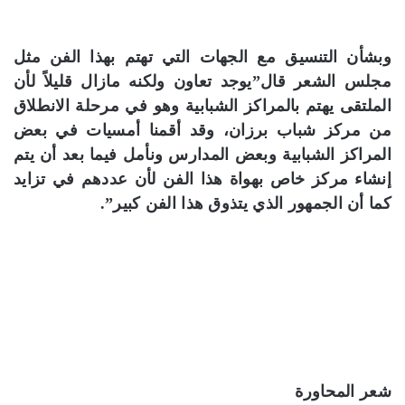
وبشأن التنسيق مع الجهات التي تهتم بهذا الفن مثل
مجلس الشعر قال”يوجد تعاون ولكنه مازال قليلاً لأن
الملتقى يهتم بالمراكز الشبابية وهو في مرحلة الانطلاق
من مركز شباب برزان، وقد أقمنا أمسيات في بعض
المراكز الشبابية وبعض المدارس ونأمل فيما بعد أن يتم
إنشاء مركز خاص بهواة هذا الفن لأن عددهم في تزايد
كما أن الجمهور الذي يتذوق هذا الفن كبير”.
شعر المحاورة