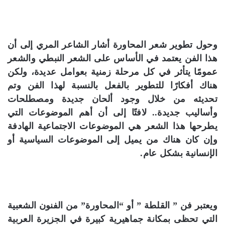
وحول تطوير شعر المحاورة أشار الشاعر المري إلى أن
هذا الفن يعتمد في الأساس على الشعر النبطي والشعر
عمومًا يتأثر في كل مرحلة زمنية بعوامل عديدة، ولكن
هناك أفكارًا للتطوير بالفعل بالنسبة لهذا الفن وتم
تحديثه من خلال وجود ألحان جديدة ومصطلحات
وأساليب جديدة.. لافتًا إلى أن أهم الموضوعات التي
يطرحها هذا الشعر هي الموضوعات الاجتماعية الهادفة
وإن كان هناك من يميل إلى الموضوعات السياسية أو
الإنسانية بشكل عام.
ويعتبر فن ” القلطة ” أو “المحاورة” من الفنون الشعبية
التي تحظى بمكانة جماهيرية كبيرة في الجزيرة العربية