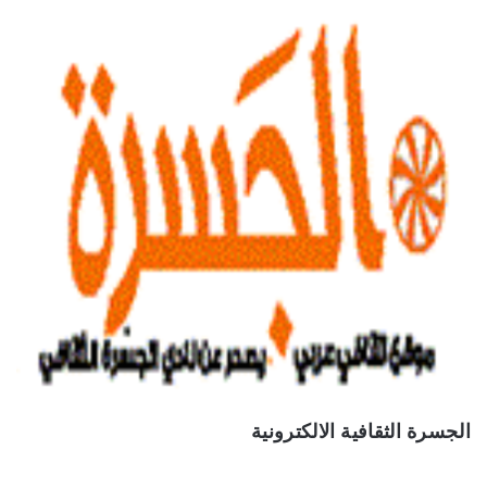
الجسرة الثقافية الالكترونية