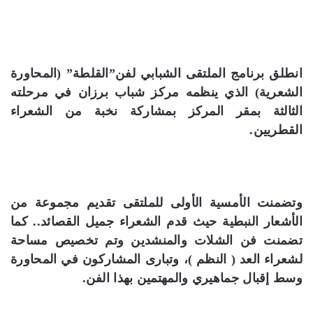
انطلق برنامج الملتقى الشبابي لفن”القلطة” (المحاورة
الشعرية) الذي ينظمه مركز شباب برزان في مرحلته
الثالثة بمقر المركز بمشاركة نخبة من الشعراء
القطريين.
وتضمنت الأمسية الأولى للملتقى تقديم مجموعة من
الأشعار النبطية حيث قدم الشعراء جميل القصائد.. كما
تضمنت فن الشلات والمنشدين وتم تخصيص مساحة
لشعراء العد ( النظم )، وتبارى المشاركون في المحاورة
وسط إقبال جماهيري والمهتمين بهذا الفن.