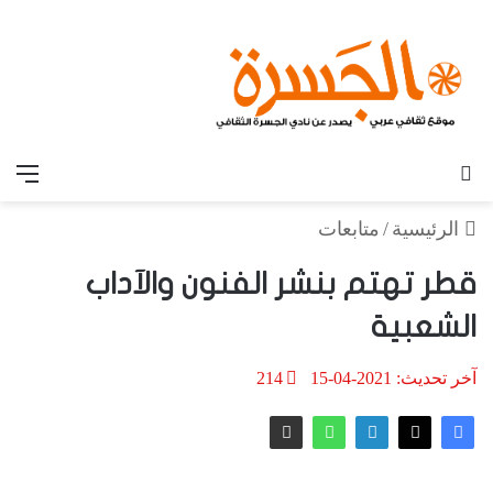
بحث عن
الق
الرئيسية
/
متابعات
قطر تهتم بنشر الفنون والآداب
الشعبية
آخر تحديث: 2021-04-15
214