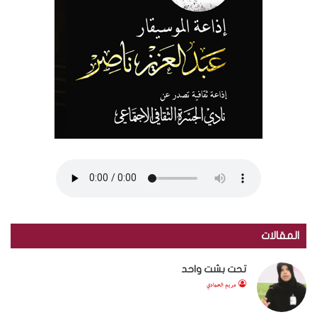
المقالات
تحت بشت واحد
مريم الحمادي