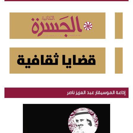
ع
ن
:
إذاعة الموسيقار عبد العزيز ناصر