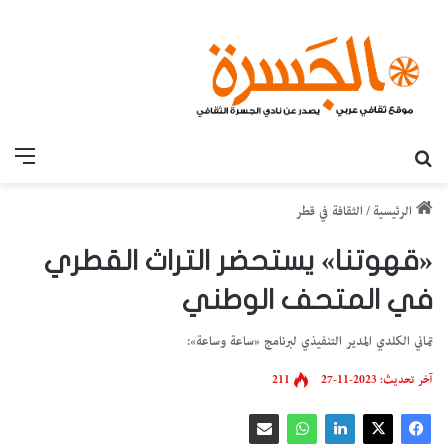
بحث عن
القائ
الرئيسية
/
الثقافة في قطر
«قهوتنا» يستحضر التراث القطري
في المتحف الوطني
تماني الكلدي المدير التنفيذي لبرنامج «ساعة وساعة»:
آخر تحديث: 2023-11-27
211