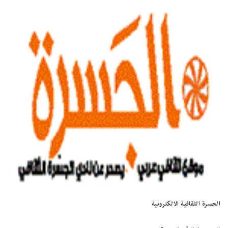
الجسرة الثقافية الالكترونية