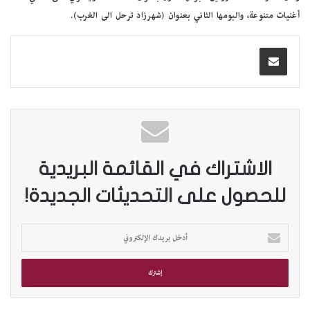
أغنيات متنوعة، والبومها الثاني بعنوان (شهرزاد ترحل الى الغرب).
الاشتراك في القائمة البريدية
للحصول على التحديثات الجديدة!
أ
د
خ
ل
ب
ر