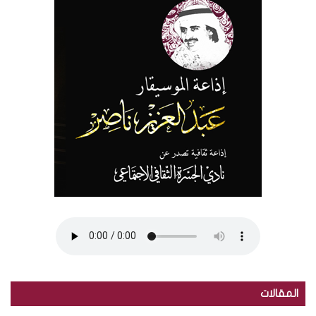
المقالات