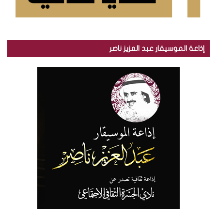
إذاعة الموسيقار عبد العزيز ناصر