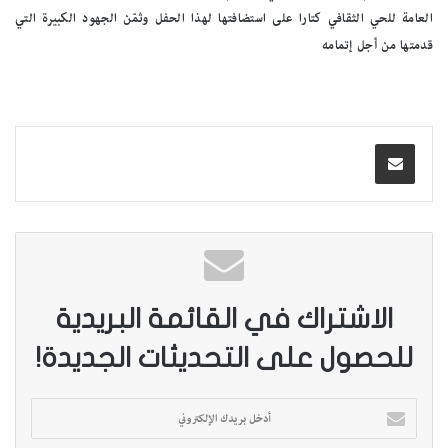
العامة للحي الثقافي كتارا على استضافتها لهذا الحفل وثمّن الجهود الكبيرة التي
قدمتها من أجل إتمامه
الاشتراك في القائمة البريدية
للحصول على التحديثات الجديدة!
أ
د