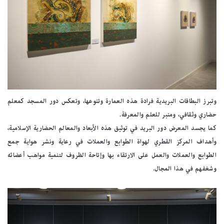
وتبرز البطاقات البريدية فرادة هذه العمارة وتنوعها، وتعكس دور المسجد كمعلم
حضاري وثقافي، ومنبر للعلم والمعرفة.
كما يجسد المعرض دور البريد في توثيق هذه الأبعاد والمعالم الحضارية الإسلامية،
وأهداف المركز القطري لهواة الطوابع والعملات في رعاية ونشر هواية جمع
الطوابع والعملات والعمل على الارتقاء بها وإتاحة الظروف لتنمية مواهب أعضائه
وشغفهم في هذا المجال.