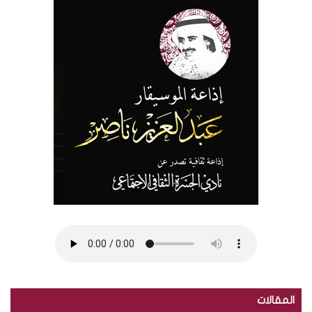
المقالات