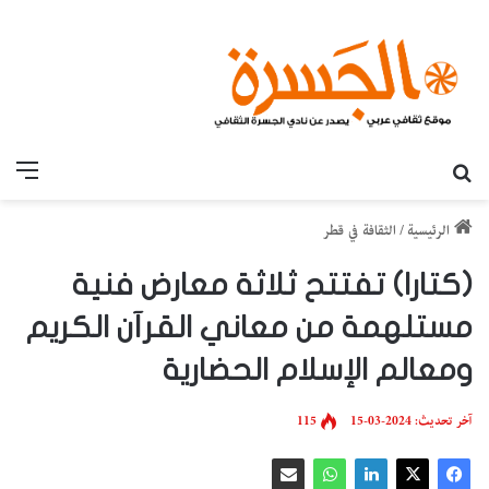
بحث عن
القائ
الرئيسية
/
الثقافة في قطر
(كتارا) تفتتح ثلاثة معارض فنية
مستلهمة من معاني القرآن الكريم
ومعالم الإسلام الحضارية
آخر تحديث: 2024-03-15
115