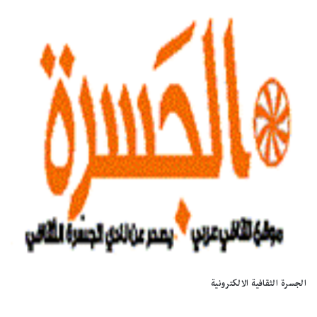
الجسرة الثقافية الالكترونية