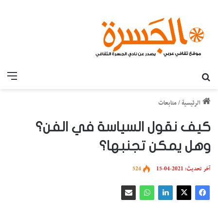
بحث عن
القائ
الرئيسية
/
متابعات
كيف نقول السياسة في الفن؟
وهل يمكن تجنبها؟
آخر تحديث: 2021-04-15
524