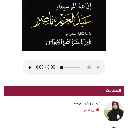
المقالات
تحت بشت واحد
مريم الحمادي