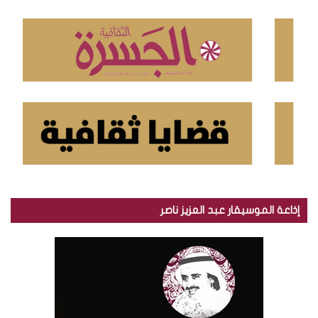
ن
:
إذاعة الموسيقار عبد العزيز ناصر