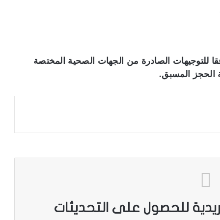
فقا للتوجيهات الصادرة من الجهات الصحية المختصة
 الحجز المسبق.
ريدية للحصول على التحديثات