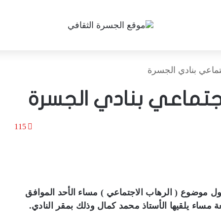
ماعي بنادي الجسرة
اجتماعي بنادي الجسرة
115
ل موضوع ( الرهاب الاجتماعي ) مساء الأحد الموافق