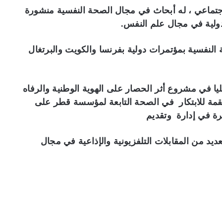
تماعي ، له أبحاث في مجال الصحة النفسية منشورة
ولية في مجال علم النفس.
لنفسية بمؤتمرات دولية بفرنسا والكويت والبرتغال
ا في مشروع أثر الحصار على الهوية الوطنية والرفاه
مة للابتكار في الصحة التابعة لمؤسسة قطر على
ة في إدارة وتقديم
عديد من المقابلات التلفزيونية والإذاعية في مجال