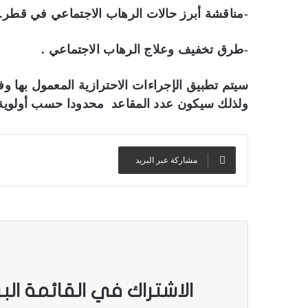
-مناقشة أبرز حالات الرهاب الاجتماعي في قطر.
-طرق تخفيف وعلاج الرهاب الاجتماعي .
سيتم تطبيق الإجراءات الاحترازية المعمول بها و
ولذلك سيكون عدد المقاعد محدودا حسب أولوية
مشاركة عبر البريد
الاشتراك في القائمة الب