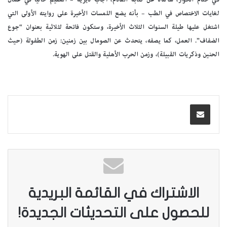
لغايات الاختصاص في الطب – بأنه يضع اللمسات الأخيرة على روايته الأولى التي
اشتغل عليها طيلة السنوات الثلاث الأخيرة، وستكون فاتحة لثلاثية بعنوان “جوع
الضفاف”. العمل، كما يصفه، يتحدث عن الصومال بين زمنين: زمن الطفولة (حيث
الحنين وذكريات القبيلة)، وزمن الحرب الأهلية والقتل على الهوية.
الاشتراك في القائمة البريدية
للحصول على التحديثات الجديدة!