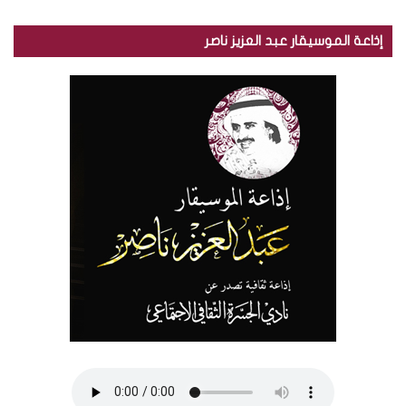
إذاعة الموسيقار عبد العزيز ناصر