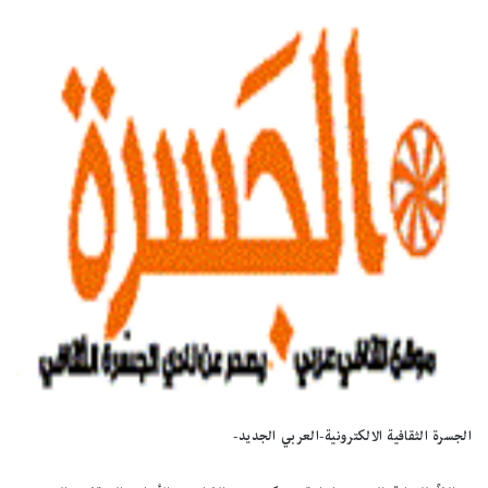
الجسرة الثقافية الالكترونية-العربي الجديد-