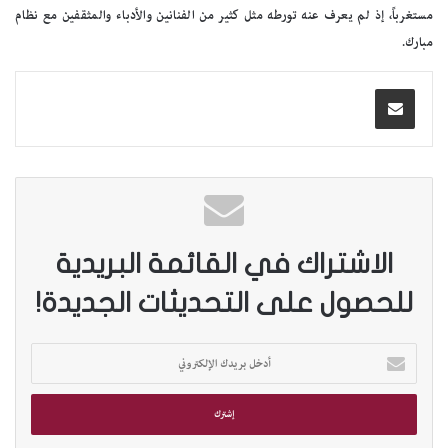
مستغرباً، إذ لم يعرف عنه تورطه مثل كثير من الفنانين والأدباء والمثقفين مع نظام
مبارك.
الاشتراك في القائمة البريدية
للحصول على التحديثات الجديدة!
أ
د
خ
ل
ب