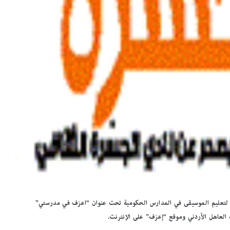
يدة لتعليم الموسيقى في المدارس الحكومية تحت عنوان “اعزف في مدرستي”
ة العاهل الأردني وموقع “إعزف” على الإنترنت.