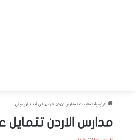
الرئيسية
/
متابعات
/
مدارس الاردن تتمايل على أنغام الموسيقى
مدارس الاردن تتمايل
آخر تحديث: 2021-04-15