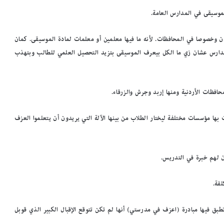
موسيقى في المدارس العامة.
 وخصوصا في المحافظات. لأنه ما فيها معلمين أو معلمات لمادة الموسيقى. كمان
دارس عشان زي ما الكل بيعرف الموسيقى بتزيد التحصيل العلمي للطالب وبتهذب
ها مؤسسات مختلفة ليختار الطلاب من بينها الآلة التي يريدون أن يتعلموا العزف
ن لهم خبرة في التدريس.
فة.
طبق فيها مبادرة (اعزف في مدرستي) أنها لم تكن تتوقع الإقبال الكبير الذي قوبل