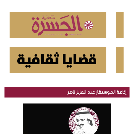
ع
ن
:
إذاعة الموسيقار عبد العزيز ناصر