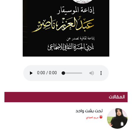
المقالات
تحت بشت واحد
مريم الحمادي