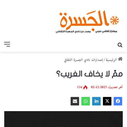
بحث عن
القائ
الرئيسية
/
إصدارات نادي الجسرة الثقافي
ممَّ لا يخاف الغريب؟
آخر تحديث: 2023-12-02
134