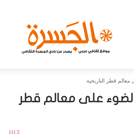
معالم قطر التاريخية
لضوء على معالم قطر
111