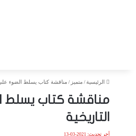
الرئيسية
/
متميز
/
مناقشة كتاب يسلط الضوء على 
مناقشة كتاب يسلط ا
التاريخية
آخر تحديث: 2021-03-13