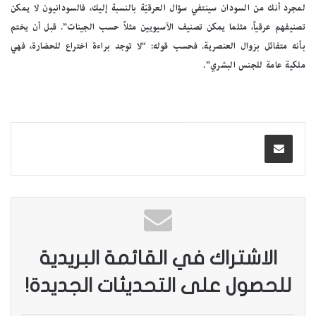
لمجرد أنك من السودان سينتفي سؤال العرقيّة بالنسبة إليك، فالسودانيون لا يمكن
تصنيفهم عرقياً، مثلما يمكن تصنيف الآسيويين مثلاً حسب الجينات”. قبل أن يختم
بأنه متفائل بزوال العنصرية. فحسب قوله: “لا توجد براءة اختراع للحضارة، فهي
ملكية عامة للجنس البشري”.
الاشتراك في القائمة البريدية
للحصول على التحديثات الجديدة!