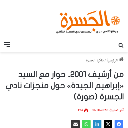
بحث عن
القائ
الرئيسية
/
ذاكرة الجسرة
من أرشيف 2001.. حوار مع السيد
«إبراهيم الجيدة» حول منجزات نادي
الجسرة (صورة)
آخر تحديث: 2022-10-30
174