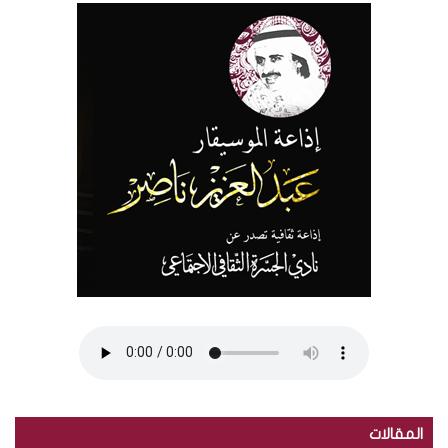
المقالات