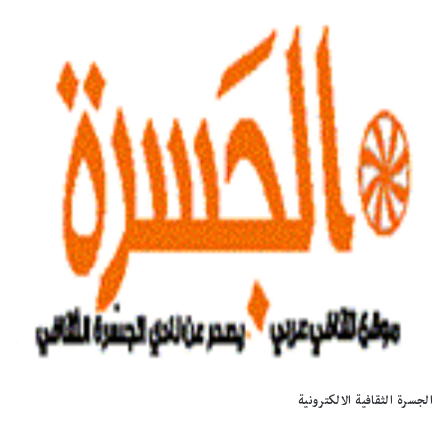
الجسرة الثقافية الالكترونية