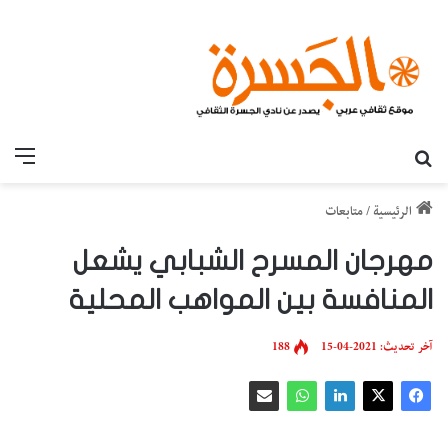
بحث عن
القائ
الرئيسية
/
متابعات
مهرجان المسرح الشبابي يشعل
المنافسة بين المواهب المحلية
آخر تحديث: 2021-04-15
188