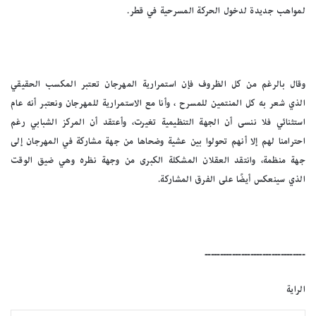
لمواهب جديدة لدخول الحركة المسرحية في قطر.
وقال بالرغم من كل الظروف فإن استمرارية المهرجان تعتبر المكسب الحقيقي
الذي شعر به كل المنتمين للمسرح ، وأنا مع الاستمرارية للمهرجان ونعتبر أنه عام
استثنائي فلا ننسى أن الجهة التنظيمية تغيرت، وأعتقد أن المركز الشبابي رغم
احترامنا لهم إلا أنهم تحولوا بين عشية وضحاها من جهة مشاركة في المهرجان إلى
جهة منظمة، وانتقد العقلان المشكلة الكبرى من وجهة نظره وهي ضيق الوقت
الذي سينعكس أيضًا على الفرق المشاركة.
ـــــــــــــــــــــــــــــــــ
الراية