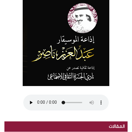
المقالات