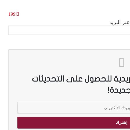
199
بر البريد
ريدية للحصول على التحديثات
جديدة!