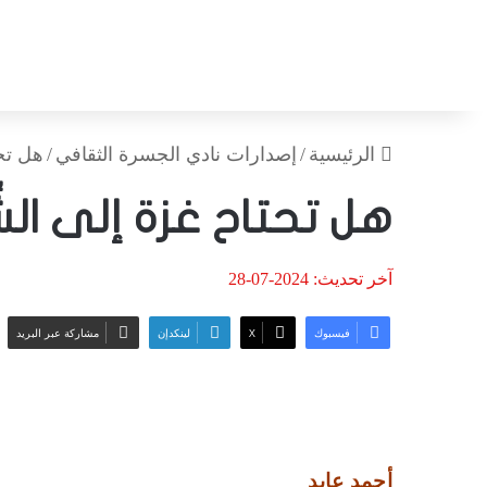
الرئيسية
/
إصدارات نادي الجسرة الثقافي
/
هل تحت
هل تحتاح غزة إلى الشّ
آخر تحديث: 2024-07-28
فيسبوك
‫X
لينكدإن
مشاركة عبر البريد
أحمد عايد