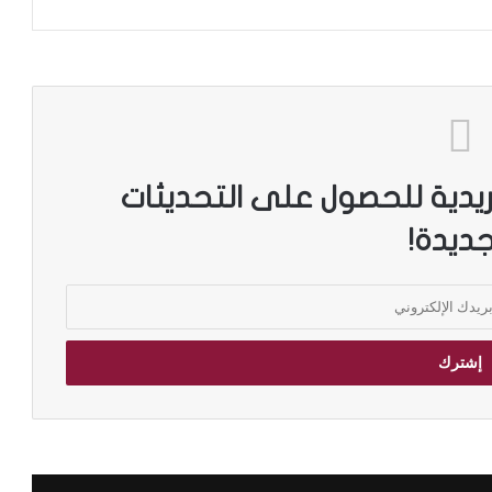
ريدية للحصول على التحديثات
جديدة!