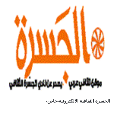
الجسرة الثقافية الالكترونية-خاص-