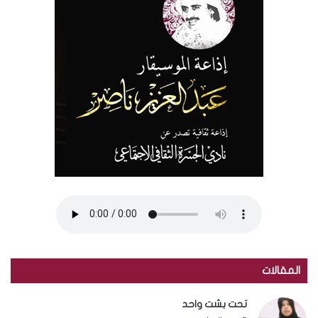
المقالات
تحت بشت واحد