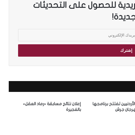
ريدية للحصول على التحديثات
جديدة!
الأردنيين تفتتح برنامجها
إعلان نتائج مسابقة «رماد العقل»
رجان جرش
بالفجيرة