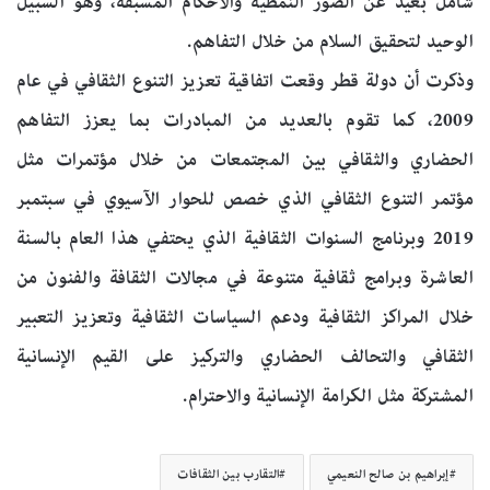
شامل بعيد عن الصور النمطيّة والأحكام المسبقة، وهو السبيل
الوحيد لتحقيق السلام من خلال التفاهم.
وذكرت أن دولة قطر وقعت اتفاقية تعزيز التنوع الثقافي في عام
2009، كما تقوم بالعديد من المبادرات بما يعزز التفاهم
الحضاري والثقافي بين المجتمعات من خلال مؤتمرات مثل
مؤتمر التنوع الثقافي الذي خصص للحوار الآسيوي في سبتمبر
2019 وبرنامج السنوات الثقافية الذي يحتفي هذا العام بالسنة
العاشرة وبرامج ثقافية متنوعة في مجالات الثقافة والفنون من
خلال المراكز الثقافية ودعم السياسات الثقافية وتعزيز التعبير
الثقافي والتحالف الحضاري والتركيز على القيم الإنسانية
المشتركة مثل الكرامة الإنسانية والاحترام.
إبراهيم بن صالح النعيمي
التقارب بين الثقافات