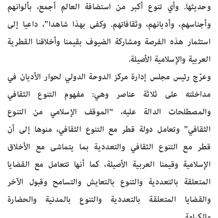
وحديثها. وأي تنوع أكبر من استضافة العالم أجمع، بألوانهم
وأجناسهم، وأديانهم، وثقافاتهم. وكفى بهذا شاهدا”، داعيا إلى
استثمار هذه الفرصة ومشاركة الضيوف بقيمنا وأخلاقنا القطرية
العربية والإسلامية الأصيلة.
وعرّج رئيس مجلس إدارة مركز الدوحة الدولي لحوار الأديان في
مداخلته على ثلاثة عناصر وهي: مفهوم التنوع الثقافي
والمصطلحات الدالة عليه، “الموقف الإسلامي من التنوع
الثقافي” وتعامل دولة قطر مع التنوع الثقافي، منوها إلى أن
قطر مع التنوع الثقافي والتعددية بما يتماشى مع الأخلاق
الإسلامية وقيمنا العربية الأصيلة، كما أنها تتعامل مع القضايا
المتعلقة بالتعددية والتنوع بالتعايش والتسامح وقبول الآخر
والقضايا المتعلقة بالتعددية والتنوع بالمدنية والحضارة
والكرامة.