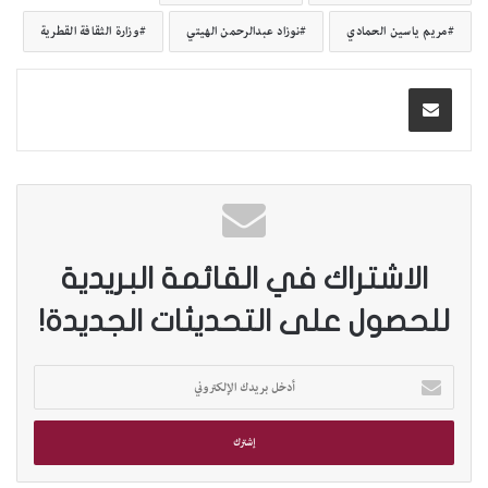
مريم ياسين الحمادي
نوزاد عبدالرحمن الهيتي
وزارة الثقافة القطرية
الاشتراك في القائمة البريدية
للحصول على التحديثات الجديدة!
أ
د
خ
ل
ب