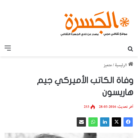
بحث عن
القائ
الرئيسية
/
متميز
وفاة الكاتب الأميركي جيم
هاريسون
آخر تحديث: 2016-03-28
253