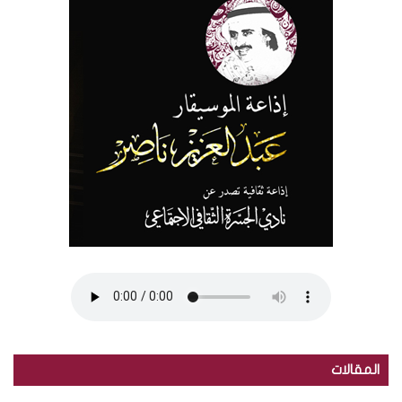
المقالات