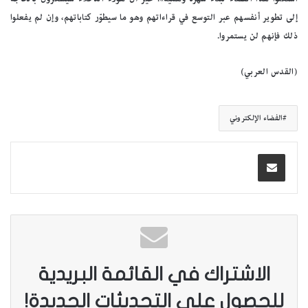
إلى تطوير أنفسهم عبر التوسع في قراءاتهم وهو ما سيطوّر كتاباتهم، وإن لم يفعلوا
ذلك فإنهم لن يستمروا.
(القدس العربي)
الفضاء الإلكتروني
الاشتراك في القائمة البريدية
للحصول على التحديثات الجديدة!