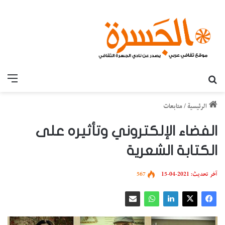
بحث عن
القائ
الرئيسية
/
متابعات
الفضاء الإلكتروني وتأثيره على
الكتابة الشعرية
آخر تحديث: 2021-04-15
567