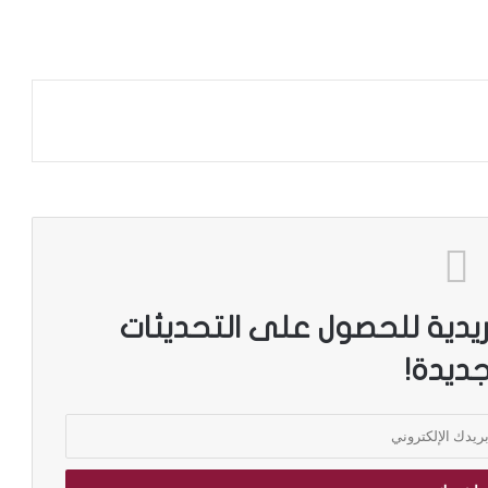
ريدية للحصول على التحديثات
جديدة!