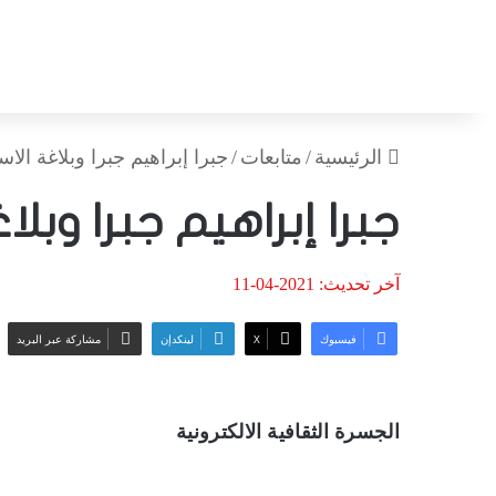
الرئيسية
/
متابعات
/
جبرا إبراهيم جبرا وبلاغة الاس
جبرا إبراهيم جبرا وبلا
آخر تحديث: 2021-04-11
فيسبوك
‫X
لينكدإن
مشاركة عبر البريد
الجسرة الثقافية الالكترونية