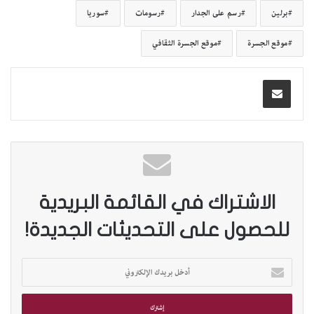
برلين
رسم على الجدار
رسومات
سوريا
موقع الجسرة
موقع الجسرة الثقافي
الاشتراك في القائمة البريدية
للحصول على التحديثات الجديدة!
أ
د
خ
ل