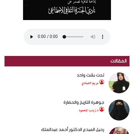
المقالات
تحت بشت واحد
مريم الحمادي
جوهرة التاريخ والحضارة
د.زينب المحمود
رحيل المبدع الدكتور أحمد عبدالملك