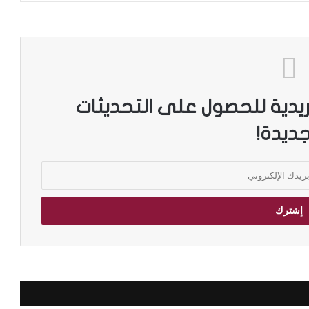
ريدية للحصول على التحديثات
جديدة!