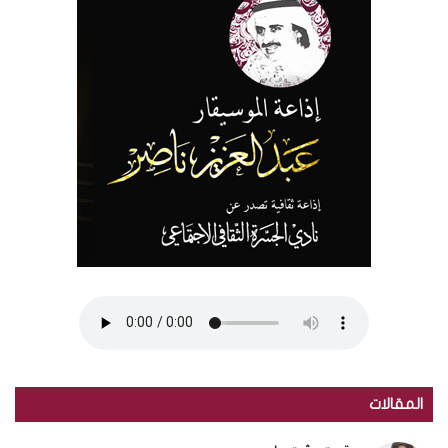
المقالات