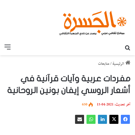
بحث عن
القائ
الرئيسية
/
متابعات
مفردات عربية وآيات قرآنية في
أشعار الروسي إيفان بونين الروحانية
آخر تحديث: 2021-04-15
650