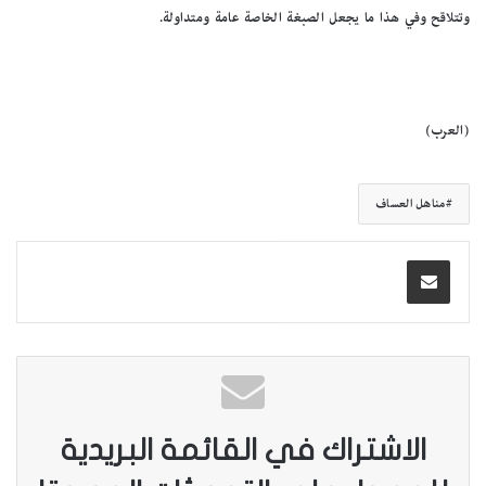
وتتلاقح وفي هذا ما يجعل الصبغة الخاصة عامة ومتداولة.
(العرب)
مناهل العساف
الاشتراك في القائمة البريدية