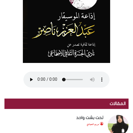
المقالات
تحت بشت واحد
مريم الحمادي