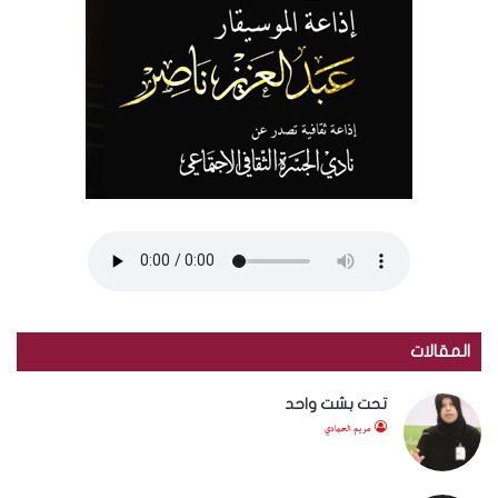
المقالات
تحت بشت واحد
مريم الحمادي