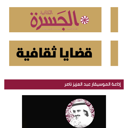
ن
:
إذاعة الموسيقار عبد العزيز ناصر