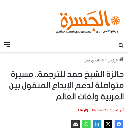
بحث عن
القائ
الرئيسية
/
الثقافة في قطر
جائزة الشيخ حمد للترجمة.. مسيرة
متواصلة لدعم الإبداع المنقول بين
العربية ولغات العالم
آخر تحديث: 2023-12-10
116