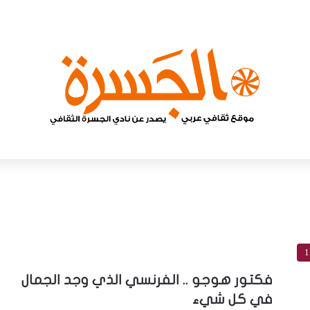
1
فكتور هوجو .. الفرنسي الذي وجد الجمال
في كل شيء