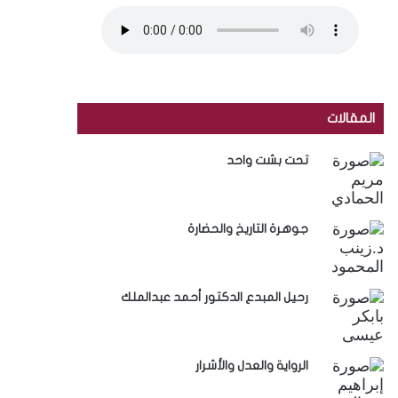
المقالات
تحت بشت واحد
جوهرة التاريخ والحضارة
رحيل المبدع الدكتور أحمد عبدالملك
الرواية والعدل والأشرار