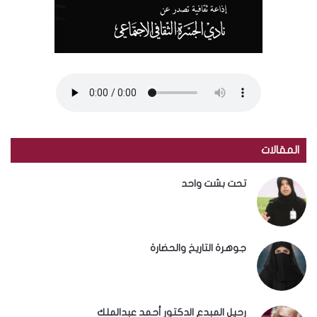
المقالات
تحت بشت واحد
جوهرة التاريخ والحضارة
رحيل المبدع الدكتور أحمد عبدالملك