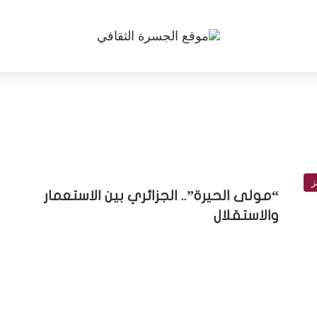
ز
“مولى الحيرة”.. الجزائري بين الاستعمار
والاستقلال