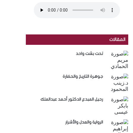
المقالات
تحت بشت واحد
جوهرة التاريخ والحضارة
رحيل المبدع الدكتور أحمد عبدالملك
الرواية والعدل والأشرار