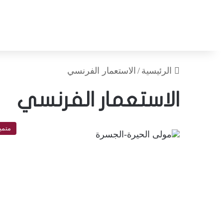
الرئيسية
/
الاستعمار الفرنسي
الاستعمار الفرنسي
متمي