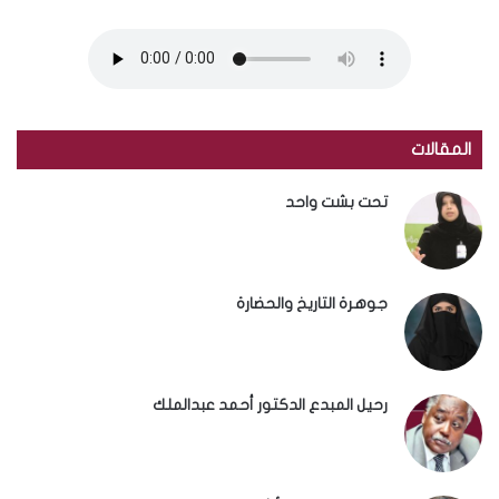
المقالات
تحت بشت واحد
جوهرة التاريخ والحضارة
رحيل المبدع الدكتور أحمد عبدالملك