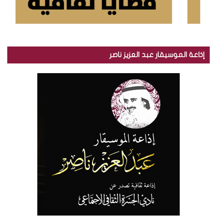
إذاعة الموسيقار عبد العزيز ناصر