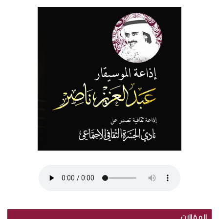
المقالات