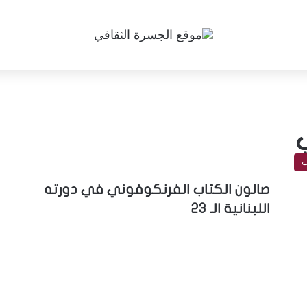
ت
صالون الكتاب الفرنكوفوني في دورته
اللبنانية الـ 23