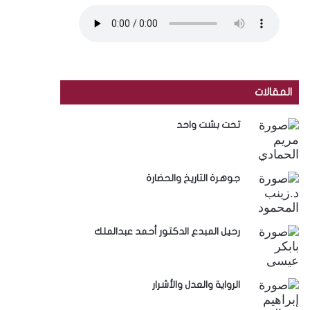
المقالات
تحت بشت واحد
جوهرة التاريخ والحضارة
رحيل المبدع الدكتور أحمد عبدالملك
الرواية والعدل والأشرار