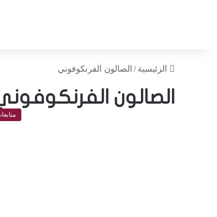
الرئيسية
/
الصالون الفرنكوفوني
الصالون الفرنكوفوني
متابعا