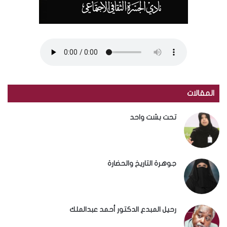
المقالات
تحت بشت واحد
جوهرة التاريخ والحضارة
رحيل المبدع الدكتور أحمد عبدالملك