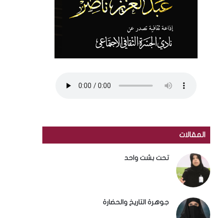
المقالات
تحت بشت واحد
جوهرة التاريخ والحضارة