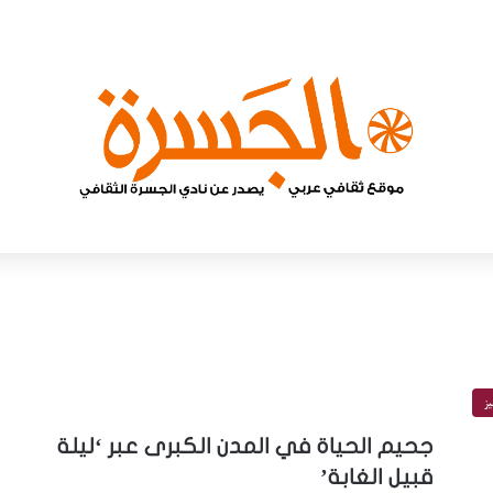
يز
جحيم الحياة في المدن الكبرى عبر ‘ليلة
قبيل الغابة’